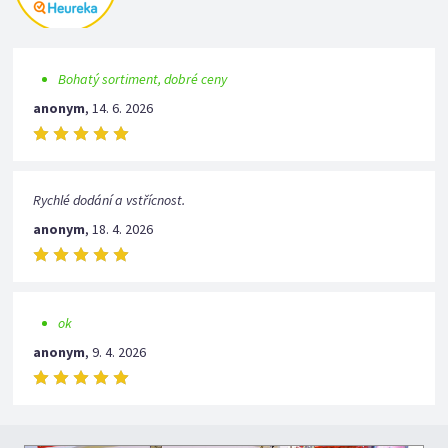
Bohatý sortiment, dobré ceny
anonym
,
14. 6. 2026
Rychlé dodání a vstřícnost.
anonym
,
18. 4. 2026
ok
anonym
,
9. 4. 2026