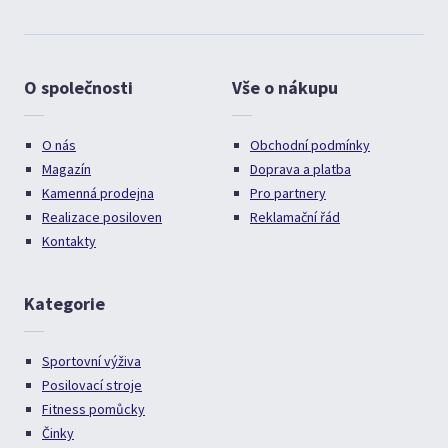
O společnosti
Vše o nákupu
O nás
Obchodní podmínky
Magazín
Doprava a platba
Kamenná prodejna
Pro partnery
Realizace posiloven
Reklamační řád
Kontakty
Kategorie
Sportovní výživa
Posilovací stroje
Fitness pomůcky
Činky