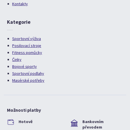
Kontakty
Kategorie
Sportovní výživa
Posilovací stroje
Fitness pomůcky
Činky
Bojové sporty
Sportovní podlahy
Masérské potřeby
Možnosti platby
Hotově
Bankovním
převodem