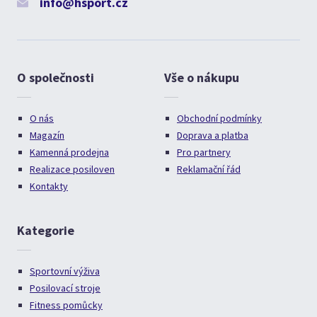
info@hsport.cz
O společnosti
Vše o nákupu
O nás
Obchodní podmínky
Magazín
Doprava a platba
Kamenná prodejna
Pro partnery
Realizace posiloven
Reklamační řád
Kontakty
Kategorie
Sportovní výživa
Posilovací stroje
Fitness pomůcky