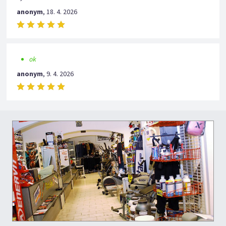
anonym
,
18. 4. 2026
ok
anonym
,
9. 4. 2026