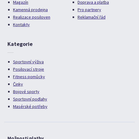
Magazín
Doprava a platba
Kamenná prodejna
Pro partnery
Realizace posiloven
Reklamační řád
Kontakty
Kategorie
Sportovní výživa
Posilovací stroje
Fitness pomůcky
Činky
Bojové sporty
Sportovní podlahy
Masérské potřeby
Možnosti platby