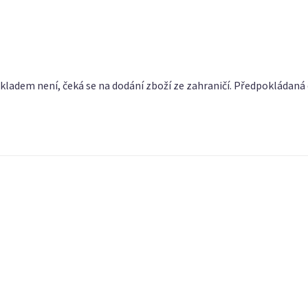
o skladem není, čeká se na dodání zboží ze zahraničí. Předpokládaná