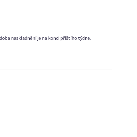
 doba naskladnění je na konci příštího týdne.