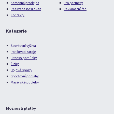
Kamenná prodejna
Pro partnery
Realizace posiloven
Reklamační řád
Kontakty
Kategorie
Sportovní výživa
Posilovací stroje
Fitness pomůcky
Činky
Bojové sporty
Sportovní podlahy
Masérské potřeby
Možnosti platby