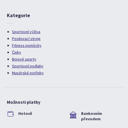
Kategorie
Sportovní výživa
Posilovací stroje
Fitness pomůcky
Činky
Bojové sporty
Sportovní podlahy
Masérské potřeby
Možnosti platby
Hotově
Bankovním
převodem