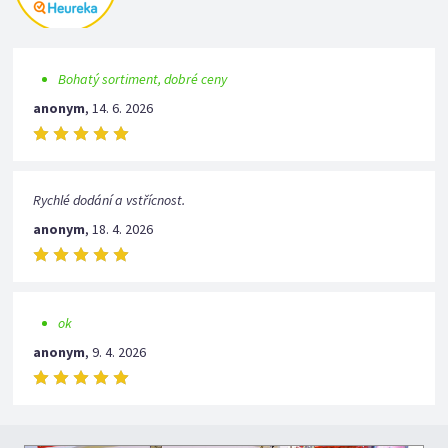
Bohatý sortiment, dobré ceny
anonym
,
14. 6. 2026
Rychlé dodání a vstřícnost.
anonym
,
18. 4. 2026
ok
anonym
,
9. 4. 2026