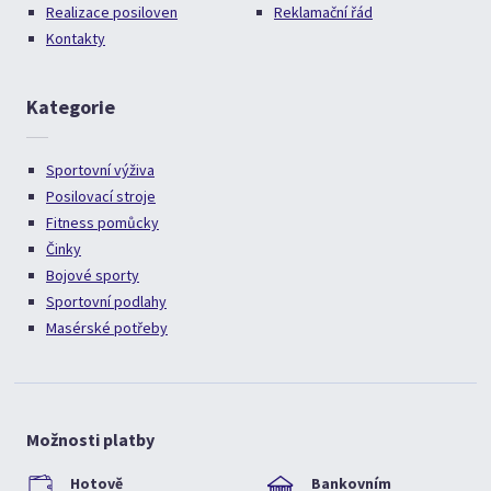
Realizace posiloven
Reklamační řád
Kontakty
Kategorie
Sportovní výživa
Posilovací stroje
Fitness pomůcky
Činky
Bojové sporty
Sportovní podlahy
Masérské potřeby
Možnosti platby
Hotově
Bankovním