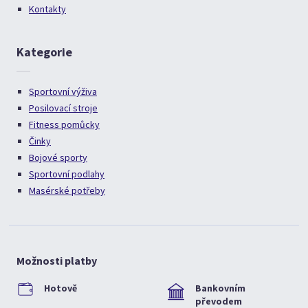
Kontakty
Kategorie
Sportovní výživa
Posilovací stroje
Fitness pomůcky
Činky
Bojové sporty
Sportovní podlahy
Masérské potřeby
Možnosti platby
Hotově
Bankovním
převodem