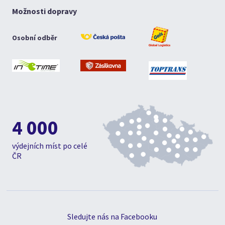
Možnosti dopravy
Osobní odběr
4 000
výdejních míst po celé
ČR
Sledujte nás na Facebooku