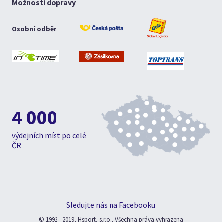
Možnosti dopravy
Osobní odběr
4 000
výdejních míst po celé
ČR
Sledujte nás na Facebooku
© 1992 - 2019, Hsport, s.r.o., Všechna práva vyhrazena