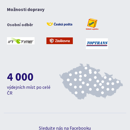
Možnosti dopravy
Osobní odběr
4 000
výdejních míst po celé
ČR
Sledujte nás na Facebooku