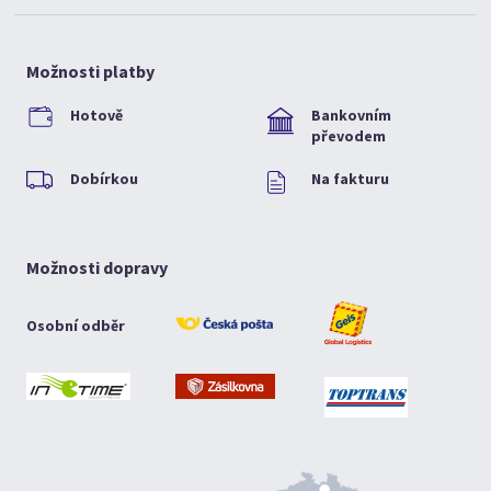
Možnosti platby
Hotově
Bankovním
převodem
Dobírkou
Na fakturu
Možnosti dopravy
Osobní odběr