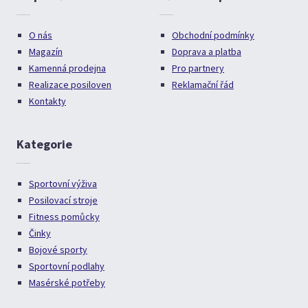
O nás
Obchodní podmínky
Magazín
Doprava a platba
Kamenná prodejna
Pro partnery
Realizace posiloven
Reklamační řád
Kontakty
Kategorie
Sportovní výživa
Posilovací stroje
Fitness pomůcky
Činky
Bojové sporty
Sportovní podlahy
Masérské potřeby