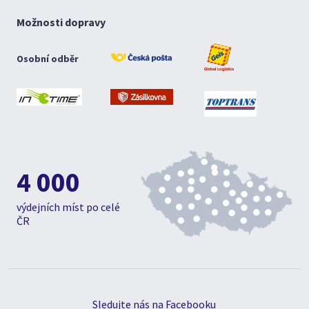
Možnosti dopravy
Osobní odběr
4 000
výdejních míst po celé
ČR
Sledujte nás na Facebooku