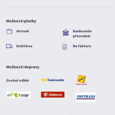
Možnosti platby
Hotově
Bankovním
převodem
Dobírkou
Na fakturu
Možnosti dopravy
Osobní odběr