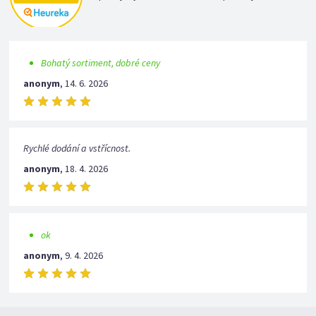
Bohatý sortiment, dobré ceny
anonym
,
14. 6. 2026
Rychlé dodání a vstřícnost.
anonym
,
18. 4. 2026
ok
anonym
,
9. 4. 2026