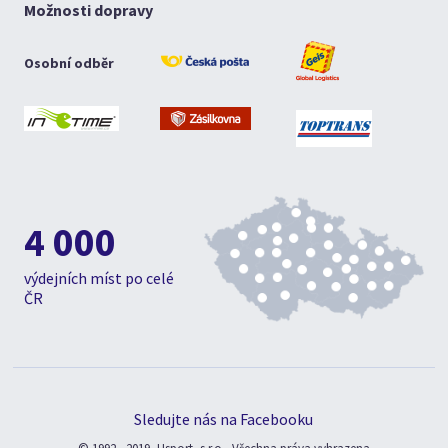
Možnosti dopravy
Osobní odběr
4 000
výdejních míst po celé
ČR
Sledujte nás na Facebooku