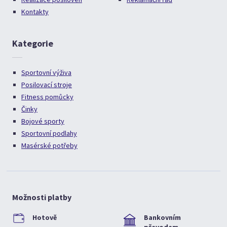
Kontakty
Kategorie
Sportovní výživa
Posilovací stroje
Fitness pomůcky
Činky
Bojové sporty
Sportovní podlahy
Masérské potřeby
Možnosti platby
Hotově
Bankovním