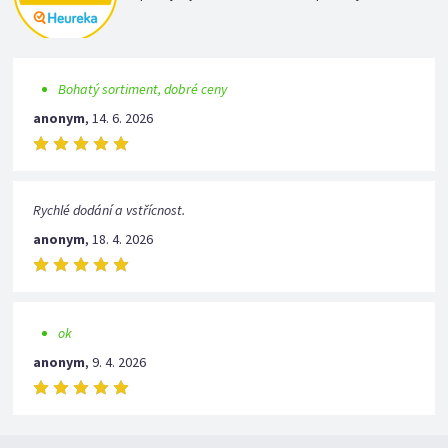
Bohatý sortiment, dobré ceny
anonym
,
14. 6. 2026
Rychlé dodání a vstřícnost.
anonym
,
18. 4. 2026
ok
anonym
,
9. 4. 2026