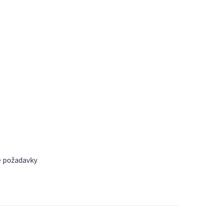
še požadavky