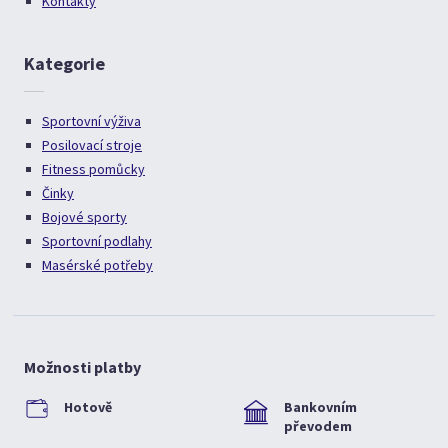
Kontakty
Kategorie
Sportovní výživa
Posilovací stroje
Fitness pomůcky
Činky
Bojové sporty
Sportovní podlahy
Masérské potřeby
Možnosti platby
Hotově
Bankovním
převodem