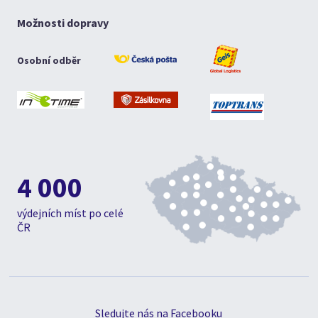
Možnosti dopravy
Osobní odběr
4 000
výdejních míst po celé
ČR
Sledujte nás na Facebooku