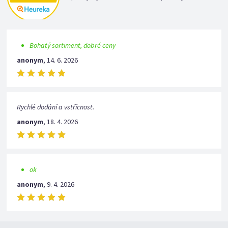
Bohatý sortiment, dobré ceny
anonym
,
14. 6. 2026
Rychlé dodání a vstřícnost.
anonym
,
18. 4. 2026
ok
anonym
,
9. 4. 2026