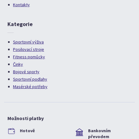
Kontakty
Kategorie
Sportovní výživa
Posilovací stroje
Fitness pomůcky
Činky
Bojové sporty
Sportovní podlahy
Masérské potřeby
Možnosti platby
Hotově
Bankovním
převodem