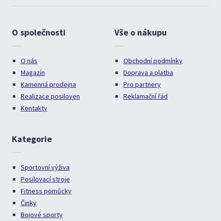
O společnosti
Vše o nákupu
O nás
Obchodní podmínky
Magazín
Doprava a platba
Kamenná prodejna
Pro partnery
Realizace posiloven
Reklamační řád
Kontakty
Kategorie
Sportovní výživa
Posilovací stroje
Fitness pomůcky
Činky
Bojové sporty