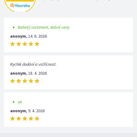
Bohatý sortiment, dobré ceny
anonym
,
14. 6. 2026
Rychlé dodání a vstřícnost.
anonym
,
18. 4. 2026
ok
anonym
,
9. 4. 2026