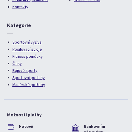
Kontakty
Kategorie
Sportovní výživa
Posilovací stroje
Fitness pomůcky
Činky
Bojové sporty
Sportovní podlahy
Masérské potřeby
Možnosti platby
Hotově
Bankovním