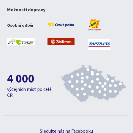
Možnosti dopravy
Osobní odběr
4 000
výdejních míst po celé
ČR
Sledujte nás na Facebooku