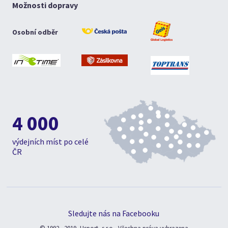
Možnosti dopravy
Osobní odběr
4 000
výdejních míst po celé
ČR
Sledujte nás na Facebooku