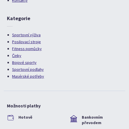
Kontakty
Kategorie
Sportovní výživa
Posilovací stroje
Fitness pomůcky
Činky
Bojové sporty
Sportovní podlahy
Masérské potřeby
Možnosti platby
Hotově
Bankovním
převodem