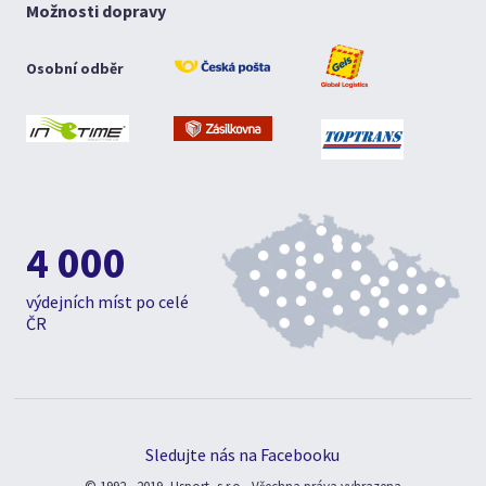
Možnosti dopravy
Osobní odběr
4 000
výdejních míst po celé
ČR
Sledujte nás na Facebooku