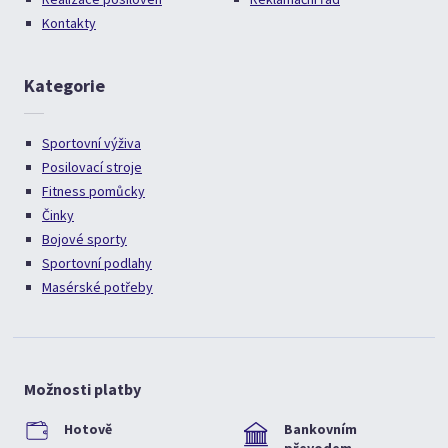
Kontakty
Kategorie
Sportovní výživa
Posilovací stroje
Fitness pomůcky
Činky
Bojové sporty
Sportovní podlahy
Masérské potřeby
Možnosti platby
Hotově
Bankovním