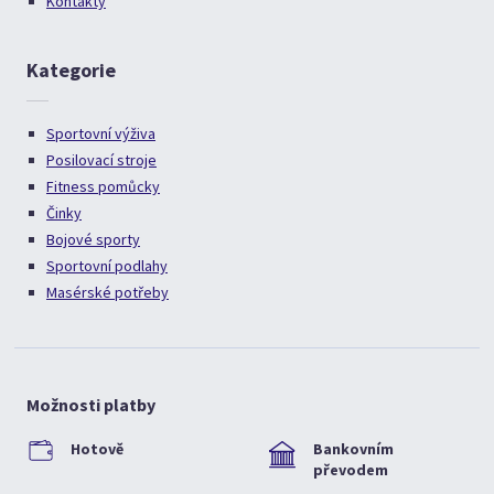
Kontakty
Kategorie
Sportovní výživa
Posilovací stroje
Fitness pomůcky
Činky
Bojové sporty
Sportovní podlahy
Masérské potřeby
Možnosti platby
Hotově
Bankovním
převodem