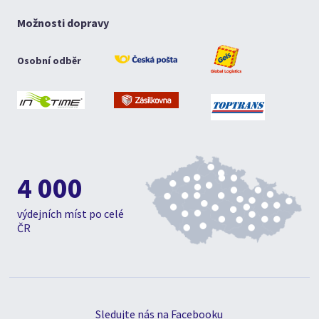
Možnosti dopravy
Osobní odběr
4 000
výdejních míst po celé
ČR
Sledujte nás na Facebooku