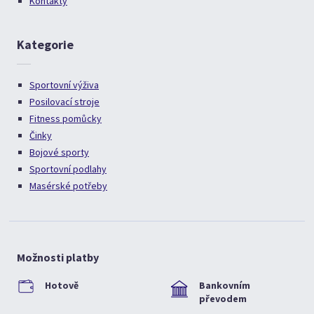
Kontakty
Kategorie
Sportovní výživa
Posilovací stroje
Fitness pomůcky
Činky
Bojové sporty
Sportovní podlahy
Masérské potřeby
Možnosti platby
Hotově
Bankovním
převodem