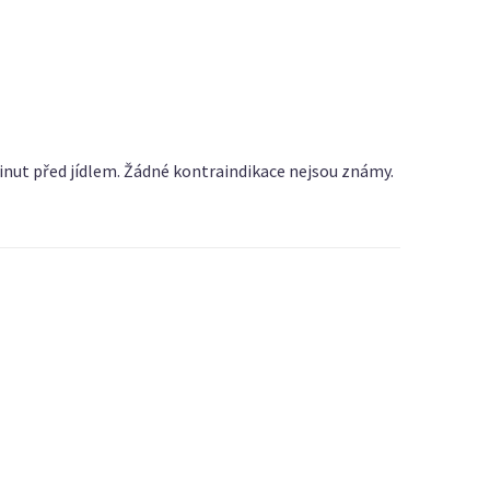
minut před jídlem. Žádné kontraindikace nejsou známy.