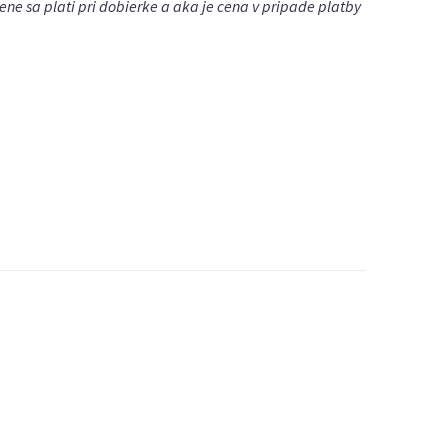
ne sa plati pri dobierke a aka je cena v pripade platby