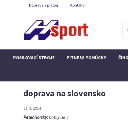
Doprava a platba
Kontakt
POSILOVACÍ STROJE
FITNESS POMŮCKY
ČIN
doprava na slovensko
28. 3. 2014
Peter Horsky:
Dobry den,