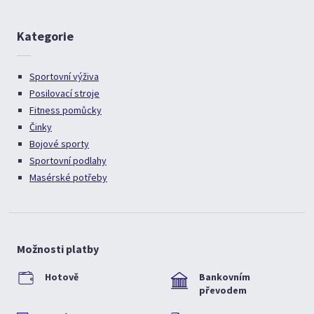
Kategorie
Sportovní výživa
Posilovací stroje
Fitness pomůcky
Činky
Bojové sporty
Sportovní podlahy
Masérské potřeby
Možnosti platby
Hotově
Bankovním
převodem