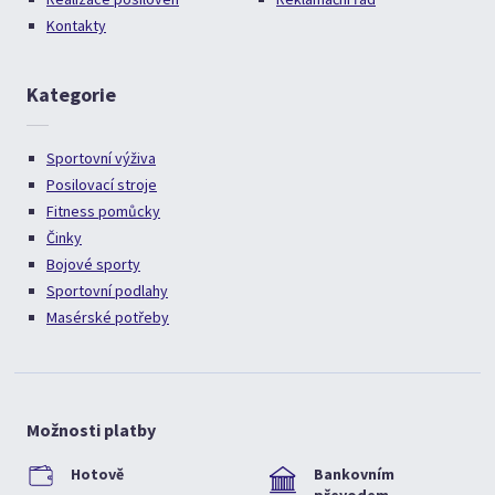
Kontakty
Kategorie
Sportovní výživa
Posilovací stroje
Fitness pomůcky
Činky
Bojové sporty
Sportovní podlahy
Masérské potřeby
Možnosti platby
Hotově
Bankovním