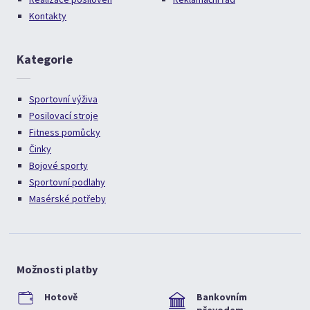
Kontakty
Kategorie
Sportovní výživa
Posilovací stroje
Fitness pomůcky
Činky
Bojové sporty
Sportovní podlahy
Masérské potřeby
Možnosti platby
Hotově
Bankovním