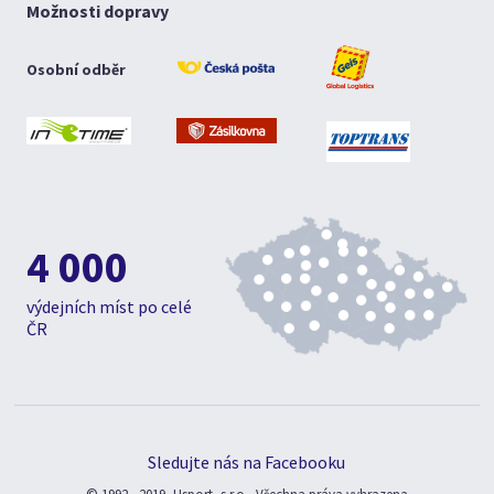
Možnosti dopravy
Osobní odběr
4 000
výdejních míst po celé
ČR
Sledujte nás na Facebooku