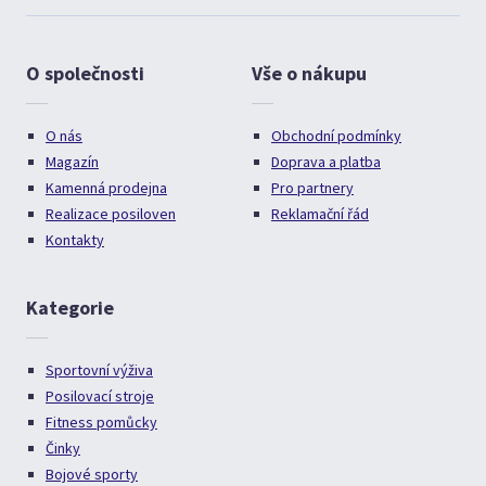
O společnosti
Vše o nákupu
O nás
Obchodní podmínky
Magazín
Doprava a platba
Kamenná prodejna
Pro partnery
Realizace posiloven
Reklamační řád
Kontakty
Kategorie
Sportovní výživa
Posilovací stroje
Fitness pomůcky
Činky
Bojové sporty