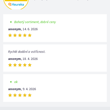
Bohatý sortiment, dobré ceny
anonym
,
14. 6. 2026
Rychlé dodání a vstřícnost.
anonym
,
18. 4. 2026
ok
anonym
,
9. 4. 2026