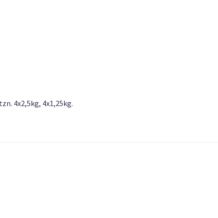
tzn. 4x2,5kg, 4x1,25kg.