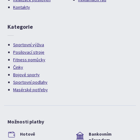
Kontakty
Kategorie
Sportovní výživa
Posilovací stroje
Fitness pomůcky
Činky
Bojové sporty
Sportovní podlahy
Masérské potřeby
Možnosti platby
Hotově
Bankovním