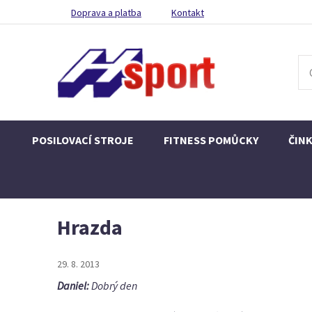
Doprava a platba
Kontakt
POSILOVACÍ STROJE
FITNESS POMŮCKY
ČIN
Hrazda
29. 8. 2013
Daniel:
Dobrý den