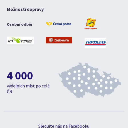
Možnosti dopravy
Osobní odběr
4 000
výdejních míst po celé
ČR
Sledujte nás na Facebooku