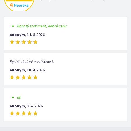
Bohatý sortiment, dobré ceny
anonym
,
14. 6. 2026
Rychlé dodání a vstřícnost.
anonym
,
18. 4. 2026
ok
anonym
,
9. 4. 2026